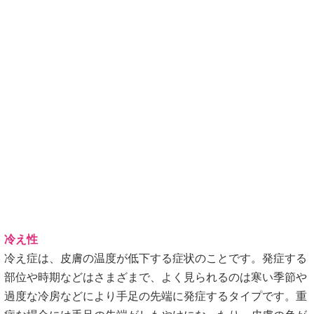
冷え性
冷え症は、皮膚の温度が低下する症状のことです。発症する
部位や時期などはさまざまで、よく見られるのは寒い季節や
過度な冷房などにより手足の先端に発症するタイプです。重