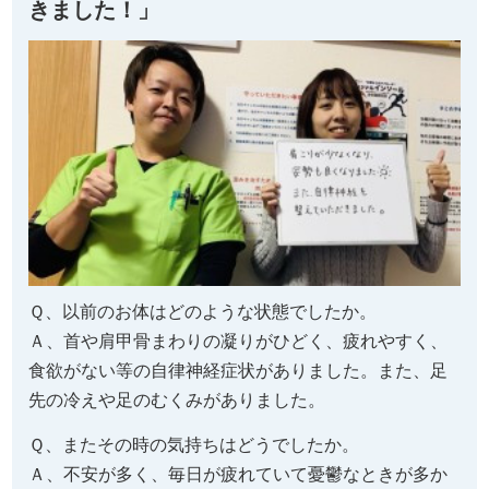
きました！」
Ｑ、以前のお体はどのような状態でしたか。
Ａ、首や肩甲骨まわりの凝りがひどく、疲れやすく、
食欲がない等の自律神経症状がありました。また、足
先の冷えや足のむくみがありました。
Ｑ、またその時の気持ちはどうでしたか。
Ａ、不安が多く、毎日が疲れていて憂鬱なときが多か