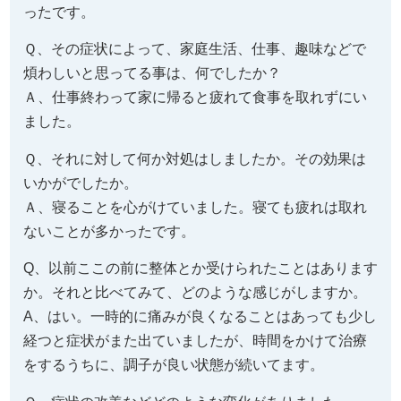
ったです。
Ｑ、その症状によって、家庭生活、仕事、趣味などで
煩わしいと思ってる事は、何でしたか？
Ａ、仕事終わって家に帰ると疲れて食事を取れずにい
ました。
Ｑ、それに対して何か対処はしましたか。その効果は
いかがでしたか。
Ａ、寝ることを心がけていました。寝ても疲れは取れ
ないことが多かったです。
Q、以前ここの前に整体とか受けられたことはあります
か。それと比べてみて、どのような感じがしますか。
A、はい。一時的に痛みが良くなることはあっても少し
経つと症状がまた出ていましたが、時間をかけて治療
をするうちに、調子が良い状態が続いてます。