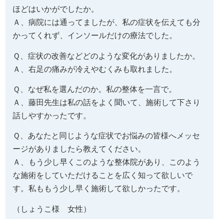
ほどはいかがでしたか。
Ａ、病院には通ってましたが、私の症状を伝えても分
かってくれず、インソールだけの療法でした。
Ｑ、症状の改善などどのような変化がありましたか。
Ａ、右足の痛みが冷えやむくみも取れました。
Ｑ、なぜ私を選んだのか。私の整体を一言で。
Ａ、藤田先生は私の話をよく聞いて、施術して下さり
話しやすかったです。
Ｑ、あなたと同じような症状でお悩みの皆様へメッセ
ージがありましたら教えてください。
Ａ、もう少し早くこのような整体院があり、このよう
な施術をしていただけることを広く知って欲しいで
す。私ももう少し早く施術して欲しかったです。
（しょうこ様 女性）