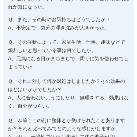
れが気になった。
Ｑ、また、その時のお気持ちはどうでしたか？
A、不安定で、気分の浮き沈みが大きかった。
Ｑ、その症状によって、家庭生活、仕事、趣味などで
煩わしいと思っている事は何でしたか。
A、元気になる日がまちまちで、周りに気を使わせてし
まっていた。
Ｑ、それに対して何か対処はしましたか？その効果の
ほどはいかがでしたか？
A、人に合わないようにしたり、無理をする。効果はな
く、自分がつらい。
Ｑ、以前ここの前に整体とか受けられたことあります
か？それと比べてみてどのような感じがしますか。
A、はい。一過性ではなく継続して体の調子が良い。