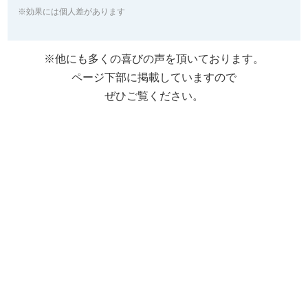
※効果には個人差があります
※他にも多くの喜びの声を頂いております。
ページ下部に掲載していますので
ぜひご覧ください。