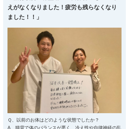
えがなくなりました！疲労も残らなくなり
ました！！」
Ｑ、以前のお体はどのような状態でしたか？
A、猫背で体のバランスが悪く、冷え性や自律神経の乱