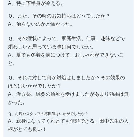
A、特に下半身が冷える。
Ｑ、また、その時のお気持ちはどうでしたか？
A、治らないのかと怖かった。
Ｑ、その症状によって、家庭生活、仕事、趣味などで
煩わしいと思っている事は何でしたか。
A、夏でも冬着を身につけて、おしゃれができないこ
と。
Ｑ、それに対して何か対処はしましたか？その効果の
ほどはいかがでしたか？
A、漢方薬、鍼灸の治療を受けましたがあまり効果は無
かった。
Ｑ、お店やスタッフの雰囲気はいかがでしたか？
A、親身になってくれとても信頼できる。田中先生の人
柄がとても良い！