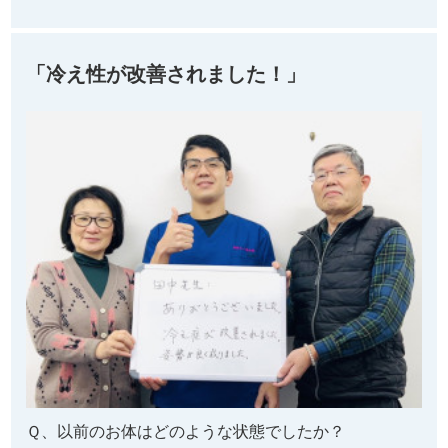
「冷え性が改善されました！」
Ｑ、以前のお体はどのような状態でしたか？