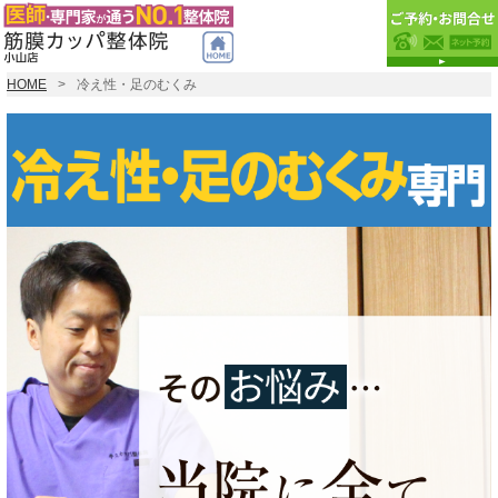
HOME
冷え性・足のむくみ