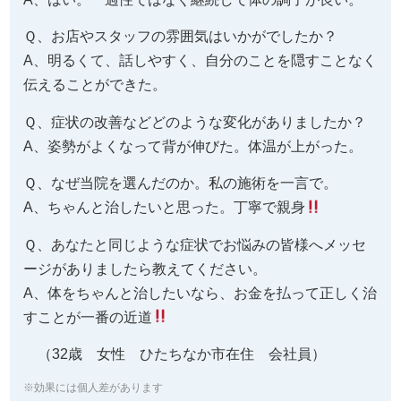
Ｑ、お店やスタッフの雰囲気はいかがでしたか？
A、明るくて、話しやすく、自分のことを隠すことなく
伝えることができた。
Ｑ、症状の改善などどのような変化がありましたか？
A、姿勢がよくなって背が伸びた。体温が上がった。
Ｑ、なぜ当院を選んだのか。私の施術を一言で。
A、ちゃんと治したいと思った。丁寧で親身
Ｑ、あなたと同じような症状でお悩みの皆様へメッセ
ージがありましたら教えてください。
A、体をちゃんと治したいなら、お金を払って正しく治
すことが一番の近道
（32歳 女性 ひたちなか市在住 会社員）
※効果には個人差があります