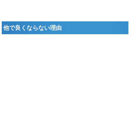
他で良くならない理由