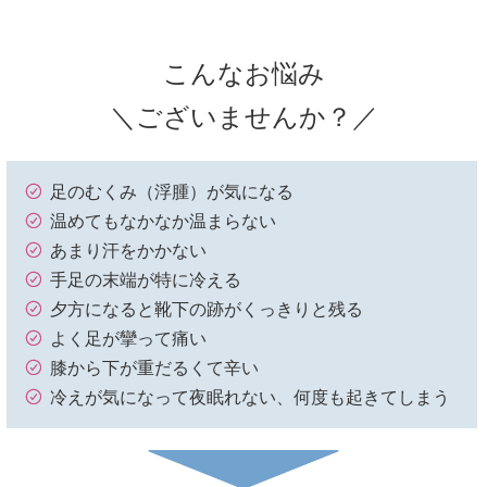
こんなお悩み
＼ございませんか？／
足のむくみ（浮腫）が気になる
温めてもなかなか温まらない
あまり汗をかかない
手足の末端が特に冷える
夕方になると靴下の跡がくっきりと残る
よく足が攣って痛い
膝から下が重だるくて辛い
冷えが気になって夜眠れない、何度も起きてしまう