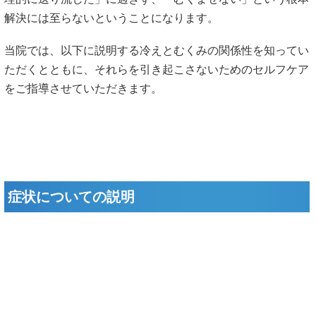
解決には至らないということになります。
当院では、以下に説明する冷えとむくみの関係性を知ってい
ただくとともに、それらを引き起こさないためのセルフケア
をご指導させていただきます。
症状についての説明