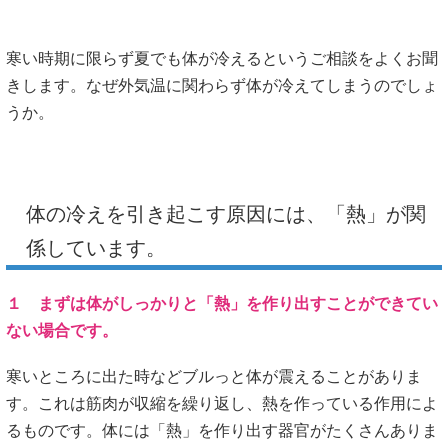
寒い時期に限らず夏でも体が冷えるというご相談をよくお聞
きします。なぜ外気温に関わらず体が冷えてしまうのでしょ
うか。
体の冷えを引き起こす原因には、「熱」が関
係しています。
１ まずは体がしっかりと「熱」を作り出すことができてい
ない場合です。
寒いところに出た時などブルっと体が震えることがありま
す。これは筋肉が収縮を繰り返し、熱を作っている作用によ
るものです。体には「熱」を作り出す器官がたくさんありま