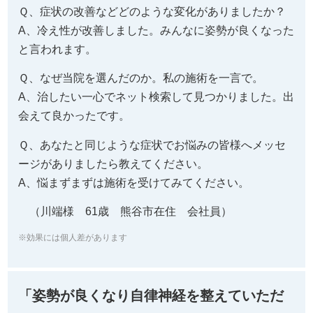
Ｑ、症状の改善などどのような変化がありましたか？
A、冷え性が改善しました。みんなに姿勢が良くなった
と言われます。
Ｑ、なぜ当院を選んだのか。私の施術を一言で。
A、治したい一心でネット検索して見つかりました。出
会えて良かったです。
Ｑ、あなたと同じような症状でお悩みの皆様へメッセ
ージがありましたら教えてください。
A、悩まずまずは施術を受けてみてください。
（川端様 61歳 熊谷市在住 会社員）
※効果には個人差があります
「姿勢が良くなり自律神経を整えていただ