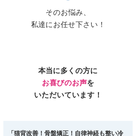
そのお悩み、
私達にお任せ下さい！
本当に多くの方に
お喜びのお声
を
いただいています！
「猫背改善！骨盤矯正！自律神経も整い冷