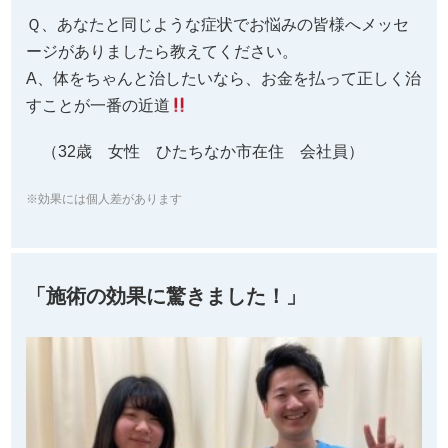
A、体をちゃんと治したいなら、お金を払って正しく治
すことが一番の近道
（32歳 女性 ひたちなか市在住 会社員）
※効果には個人差があります
「施術の効果に驚きました！」