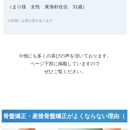
※他にも多くの喜びの声を頂いております。
ページ下部に掲載していますので
ぜひご覧ください。
骨盤矯正・産後骨盤矯正がよくならない理由（