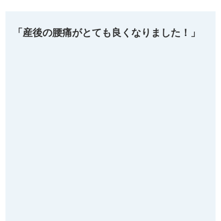
「産後の腰痛がとても良くなりました！」