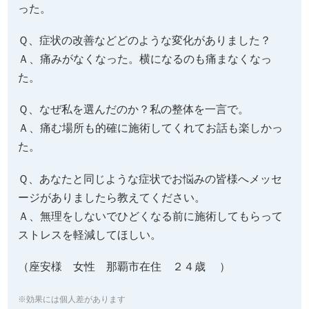
Ａ、痛みがなくなった。横になるのも痛まなくなっ
た。
Ｑ、なぜ私を選んだのか？私の整体を一言で。
Ａ、痛む場所も的確に施術してくれてお話も楽しかっ
た。
Ｑ、あなたと同じような症状でお悩みの皆様へメッセ
ージがありましたら教えてください。
Ａ、無理をしないでひどくなる前に施術してもらって
ストレスを軽減してほしい。
（座安様 女性 那覇市在住 ２４歳 ）
※効果には個人差があります