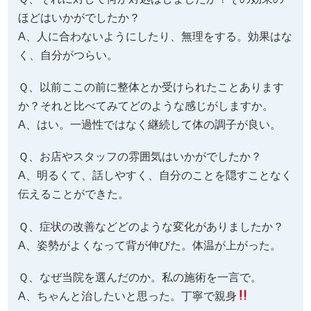
く、自分がつらい。
Ｑ、以前ここの前に整体とか受けられたことあります
か？それと比べてみてどのような感じがしますか。
A、はい。一過性ではなく継続して体の調子が良い。
Ｑ、お店やスタッフの雰囲気はいかがでしたか？
A、明るくて、話しやすく、自分のことを隠すことなく
伝えることができた。
Ｑ、症状の改善などどのような変化がありましたか？
A、姿勢がよくなって背が伸びた。体温が上がった。
Ｑ、なぜ当院を選んだのか。私の施術を一言で。
A、ちゃんと治したいと思った。丁寧で親身
Ｑ、あなたと同じような症状でお悩みの皆様へメッセ
ージがありましたら教えてください。