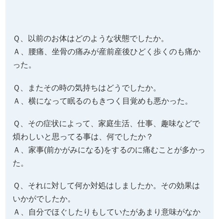
Ｑ、以前のお体はどのような状態でしたか。
Ａ、腰痛、坐骨の痛みが産前産後ひどく歩くのも痛か
った。
Ｑ、またその時の気持ちはどうでしたか。
Ａ、横になって眠るのもきつく目覚めも悪かった。
Ｑ、その症状によって、家庭生活、仕事、趣味などで
煩わしいと思ってる事は、何でしたか？
Ａ、家事(前かがみになる)をするのに痛むことが多かっ
た。
Ｑ、それに対して何か対処はしましたか。その効果は
いかがでしたか。
Ａ、自分でほぐしたりもしていたがあまり意味がなか
った。
Ｑ、症状の改善などどのような変化がありました？