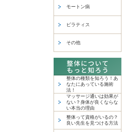
モートン病
ピラティス
その他
整体の種類を知ろう！あ
なたにあっている施術
法！
マッサージ通いは効果が
ない？身体が良くならな
い本当の理由
整体って資格がいるの？
良い先生を見つける方法