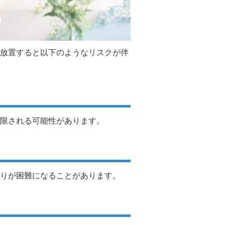
放置すると以下のようなリスクが伴
限される可能性があります。
りが困難になることがあります。