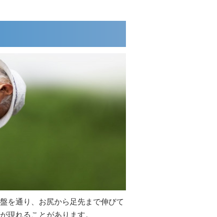
盤を通り、お尻から足先まで伸びて
が現れることがあります。