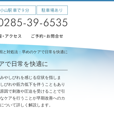
因と対処法：早めのケアで日常を快適に
アで日常を快適に
みやしびれを感じる症状を指しま
しびれや筋力低下を伴うこともあり
原因で刺激や圧迫を受けることで引
なケアを行うことが早期改善へのカ
について詳しく解説します。