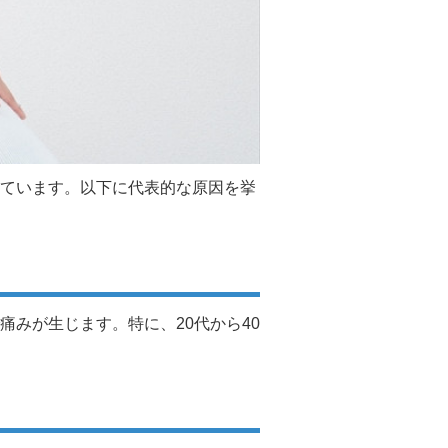
ています。以下に代表的な原因を挙
みが生じます。特に、20代から40