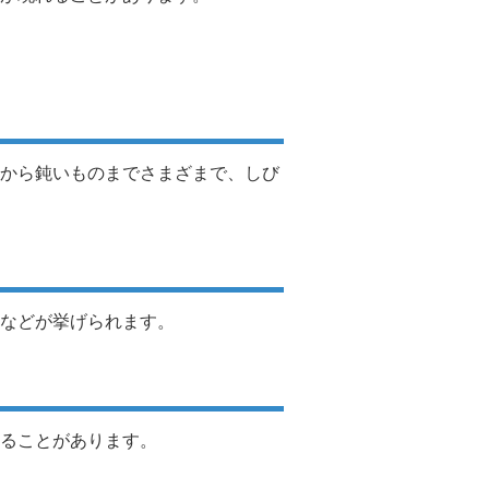
から鈍いものまでさまざまで、しび
などが挙げられます。
ることがあります。