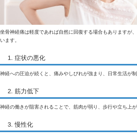
坐骨神経痛は軽度であれば自然に回復する場合もありますが、
います。
1. 症状の悪化
神経への圧迫が続くと、痛みやしびれが強まり、日常生活が制
2. 筋力低下
神経の働きが阻害されることで、筋肉が弱り、歩行や立ち上が
3. 慢性化