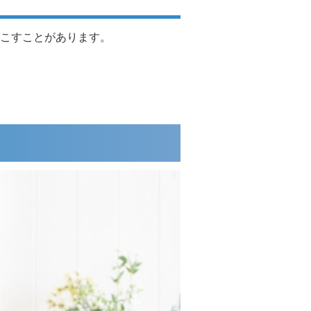
こすことがあります。