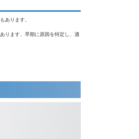
もあります。
あります。早期に原因を特定し、適