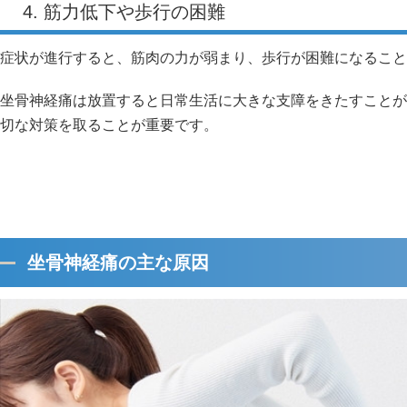
4. 筋力低下や歩行の困難
症状が進行すると、筋肉の力が弱まり、歩行が困難になること
坐骨神経痛は放置すると日常生活に大きな支障をきたすことが
切な対策を取ることが重要です。
坐骨神経痛の主な原因