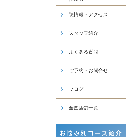
院情報・アクセス
スタッフ紹介
よくある質問
ご予約・お問合せ
ブログ
全国店舗一覧