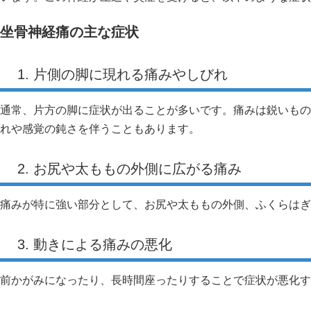
坐骨神経痛の主な症状
1. 片側の脚に現れる痛みやしびれ
通常、片方の脚に症状が出ることが多いです。痛みは鋭いもの
れや感覚の鈍さを伴うこともあります。
2. お尻や太ももの外側に広がる痛み
痛みが特に強い部分として、お尻や太ももの外側、ふくらはぎ
3. 動きによる痛みの悪化
前かがみになったり、長時間座ったりすることで症状が悪化す