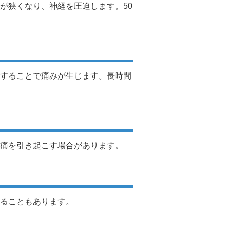
が狭くなり、神経を圧迫します。50
することで痛みが生じます。長時間
痛を引き起こす場合があります。
ることもあります。