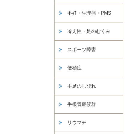
不妊・生理痛・PMS
冷え性・足のむくみ
スポーツ障害
便秘症
手足のしびれ
手根管症候群
リウマチ