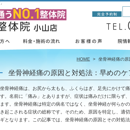
店」
HOME
坐骨神経痛の原
坐骨神経痛の原因と対処法：早めのケ
坐骨神経痛は、お尻から太もも、ふくらはぎ、足先にかけて痛
す。名前に「痛み」とありますが、症状は痛みだけに限らず、
ます。坐骨神経痛は特定の病名ではなく、坐骨神経が何らかの
き起こされる症状の総称です。そのため、原因を特定し、適切
ギとなります。この記事では、坐骨神経痛の原因とその対処法