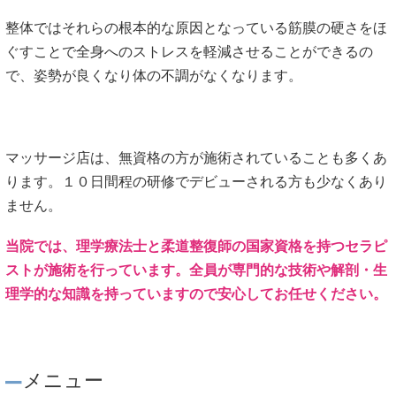
整体ではそれらの根本的な原因となっている筋膜の硬さをほ
ぐすことで全身へのストレスを軽減させることができるの
で、姿勢が良くなり体の不調がなくなります。
マッサージ店は、無資格の方が施術されていることも多くあ
ります。１０日間程の研修でデビューされる方も少なくあり
ません。
当院では、理学療法士と柔道整復師の国家資格を持つセラピ
ストが施術を行っています。全員が専門的な技術や解剖・生
理学的な知識を持っていますので安心してお任せください。
メニュー