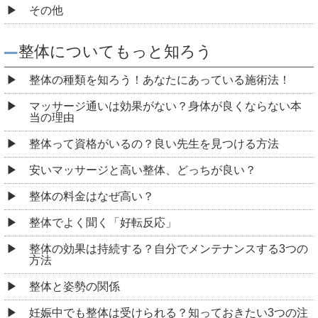
その他
整体についてもっと知ろう
整体の種類を知ろう！あなたにあっている施術法！
マッサージ通いは効果がない？身体が良くならない本
当の理由
整体って資格がいるの？良い先生を見つける方法
安いマッサージと高い整体、どっちが良い？
整体の料金はなぜ高い？
整体でよく聞く「好転反応」
整体の効果は持続する？自分でメンテナンスする3つの
方法
整体と姿勢の関係
妊娠中でも整体は受けられる？知っておきたい3つの注