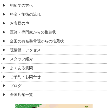
初めての方へ
料金・施術の流れ
お客様の声
医師・専門家からの推薦状
全国の有名整骨院からの推薦状
院情報・アクセス
スタッフ紹介
よくある質問
ご予約・お問合せ
ブログ
全国店舗一覧