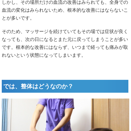
しかし、その場所だけの血流の改善はみられても、全身での
血流の変化はみられないため、根本的な改善にはならないこ
とが多いです。
そのため、マッサージを続けていてもその場では症状が良く
なっても、次の日になるとまた元に戻ってしまうことが多い
です。根本的な改善にはならず、いつまで経っても痛みが取
れないという状態になってしまいます。
では、整体はどうなのか？