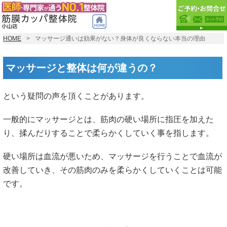
HOME
マッサージ通いは効果がない？身体が良くならない本当の理由
マッサージと整体は何が違うの？
という疑問の声を頂くことがあります。
一般的にマッサージとは、筋肉の硬い場所に指圧を加えた
り、揉んだりすることで柔らかくしていく事を指します。
硬い場所は血流が悪いため、マッサージを行うことで血流が
改善していき、その筋肉のみを柔らかくしていくことは可能
です。