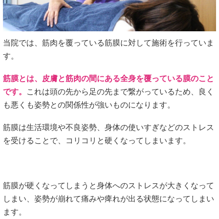
当院では、筋肉を覆っている筋膜に対して施術を行っていま
す。
筋膜とは、皮膚と筋肉の間にある全身を覆っている膜のこと
です。
これは頭の先から足の先まで繋がっているため、良く
も悪くも姿勢との関係性が強いものになります。
筋膜は生活環境や不良姿勢、身体の使いすぎなどのストレス
を受けることで、コリコリと硬くなってしまいます。
筋膜が硬くなってしまうと身体へのストレスが大きくなって
しまい、姿勢が崩れて痛みや痺れが出る状態になってしまい
ます。