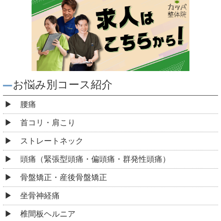
お悩み別コース紹介
腰痛
首コリ・肩こり
ストレートネック
頭痛（緊張型頭痛・偏頭痛・群発性頭痛）
骨盤矯正・産後骨盤矯正
坐骨神経痛
椎間板ヘルニア