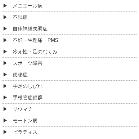
メニエール病
不眠症
自律神経失調症
不妊・生理痛・PMS
冷え性・足のむくみ
スポーツ障害
便秘症
手足のしびれ
手根管症候群
リウマチ
モートン病
ピラティス