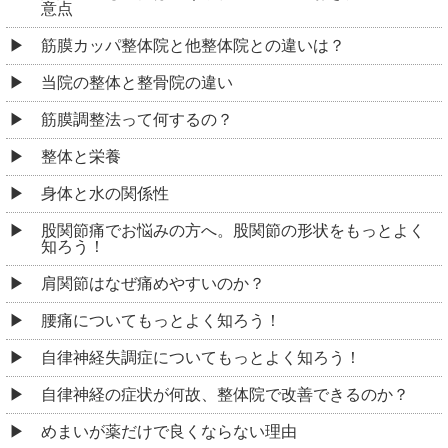
意点
筋膜カッパ整体院と他整体院との違いは？
当院の整体と整骨院の違い
筋膜調整法って何するの？
整体と栄養
身体と水の関係性
股関節痛でお悩みの方へ。股関節の形状をもっとよく
知ろう！
肩関節はなぜ痛めやすいのか？
腰痛についてもっとよく知ろう！
自律神経失調症についてもっとよく知ろう！
自律神経の症状が何故、整体院で改善できるのか？
めまいが薬だけで良くならない理由