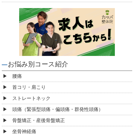
お悩み別コース紹介
腰痛
首コリ・肩こり
ストレートネック
頭痛（緊張型頭痛・偏頭痛・群発性頭痛）
骨盤矯正・産後骨盤矯正
坐骨神経痛