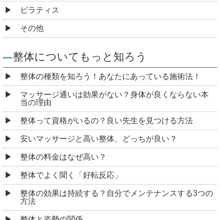
ピラティス
その他
整体についてもっと知ろう
整体の種類を知ろう！あなたにあっている施術法！
マッサージ通いは効果がない？身体が良くならない本
当の理由
整体って資格がいるの？良い先生を見つける方法
安いマッサージと高い整体、どっちが良い？
整体の料金はなぜ高い？
整体でよく聞く「好転反応」
整体の効果は持続する？自分でメンテナンスする3つの
方法
整体と姿勢の関係