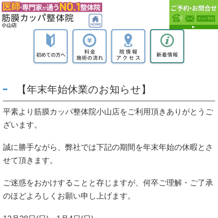
【年末年始休業のお知らせ】
平素より筋膜カッパ整体院小山店をご利用頂きありがとうご
ざいます。
誠に勝手ながら、弊社では下記の期間を年末年始の休暇とさ
せて頂きます。
ご迷惑をおかけすることと存じますが、何卒ご理解・ご了承
のほどよろしくお願い申し上げます。