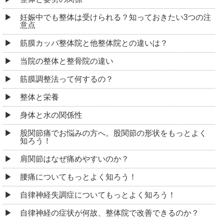
妊娠中でも整体は受けられる？知っておきたい3つの注
意点
筋膜カッパ整体院と他整体院との違いは？
当院の整体と整骨院の違い
筋膜調整法って何するの？
整体と栄養
身体と水の関係性
股関節痛でお悩みの方へ。股関節の形状をもっとよく
知ろう！
肩関節はなぜ痛めやすいのか？
腰痛についてもっとよく知ろう！
自律神経失調症についてもっとよく知ろう！
自律神経の症状が何故、整体院で改善できるのか？