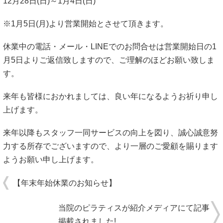
12月28日(日)～1月4日(日)
※1月5日(月)より営業開始とさせて頂きます。
休業中の電話・メール・LINEでのお問合せは営業開始日の1
月5日よりご返信致しますので、ご理解のほどお願い致しま
す。
来年も皆様におかれましては、良い年になるようお祈り申し
上げます。
来年以降もスタッフ一同サービスの向上を図り、誠心誠意努
力する所存でございますので、より一層のご愛顧を賜ります
ようお願い申し上げます。
【年末年始休業のお知らせ】
当院のピラティスが紹介メディアにて記事
掲載されました!