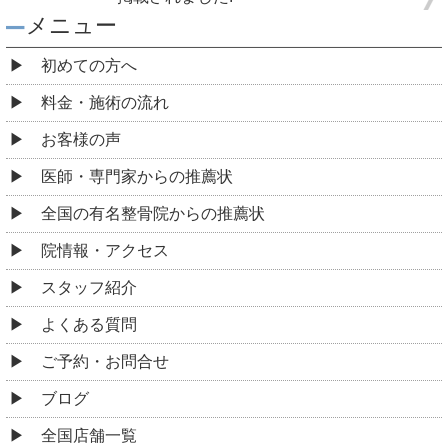
メニュー
初めての方へ
料金・施術の流れ
お客様の声
医師・専門家からの推薦状
全国の有名整骨院からの推薦状
院情報・アクセス
スタッフ紹介
よくある質問
ご予約・お問合せ
ブログ
全国店舗一覧