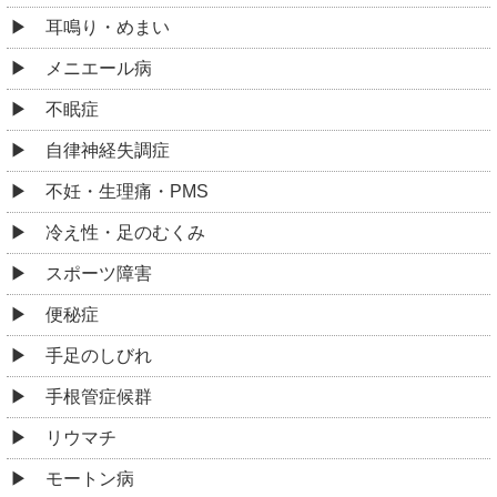
耳鳴り・めまい
メニエール病
不眠症
自律神経失調症
不妊・生理痛・PMS
冷え性・足のむくみ
スポーツ障害
便秘症
手足のしびれ
手根管症候群
リウマチ
モートン病